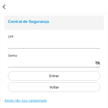
Central de Segurança
CPF
Senha
Entrar
Voltar
Ainda não sou cadastrado