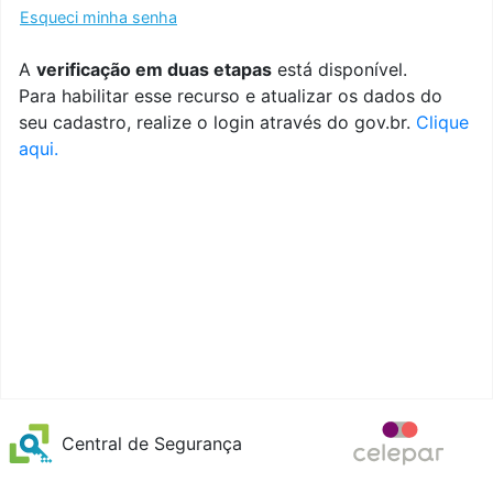
Esqueci minha senha
A
verificação em duas etapas
está disponível.
Para habilitar esse recurso e atualizar os dados do
seu cadastro, realize o login através do gov.br.
Clique
aqui.
Central de Segurança