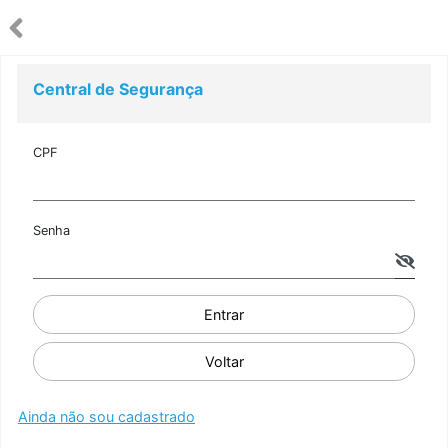
Central de Segurança
CPF
Senha
Entrar
Voltar
Ainda não sou cadastrado