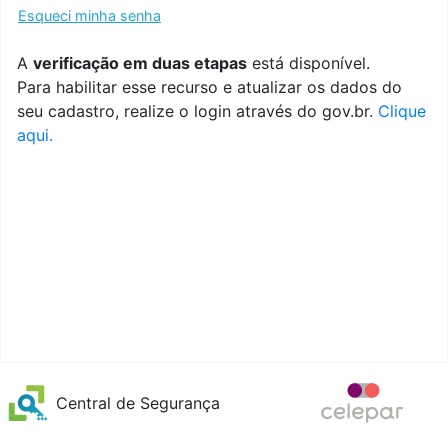
Esqueci minha senha
A
verificação em duas etapas
está disponível.
Para habilitar esse recurso e atualizar os dados do
seu cadastro, realize o login através do gov.br.
Clique
aqui.
Central de Segurança