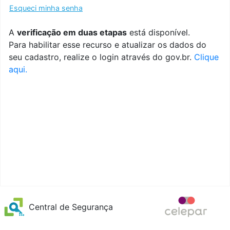
Esqueci minha senha
A
verificação em duas etapas
está disponível.
Para habilitar esse recurso e atualizar os dados do
seu cadastro, realize o login através do gov.br.
Clique
aqui.
Central de Segurança