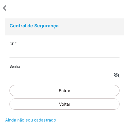
Central de Segurança
CPF
Senha
Entrar
Voltar
Ainda não sou cadastrado