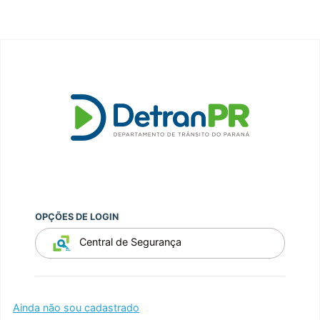
OPÇÕES DE LOGIN
Central de Segurança
Ainda não sou cadastrado