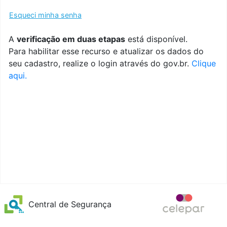
Esqueci minha senha
A
verificação em duas etapas
está disponível.
Para habilitar esse recurso e atualizar os dados do
seu cadastro, realize o login através do gov.br.
Clique
aqui.
Central de Segurança