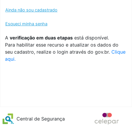
Ainda não sou cadastrado
Esqueci minha senha
A
verificação em duas etapas
está disponível.
Para habilitar esse recurso e atualizar os dados do
seu cadastro, realize o login através do gov.br.
Clique
aqui.
Central de Segurança