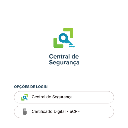
OPÇÕES DE LOGIN
Central de Segurança
Certificado Digital - eCPF