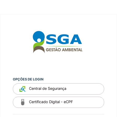
OPÇÕES DE LOGIN
Central de Segurança
Certificado Digital - eCPF