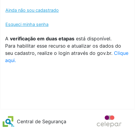
Ainda não sou cadastrado
Esqueci minha senha
A
verificação em duas etapas
está disponível.
Para habilitar esse recurso e atualizar os dados do
seu cadastro, realize o login através do gov.br.
Clique
aqui.
Central de Segurança