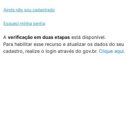
Ainda não sou cadastrado
Esqueci minha senha
A
verificação em duas etapas
está disponível.
Para habilitar esse recurso e atualizar os dados do seu
cadastro, realize o login através do gov.br.
Clique aqui.