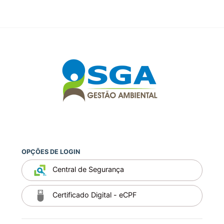
OPÇÕES DE LOGIN
Central de Segurança
Certificado Digital - eCPF