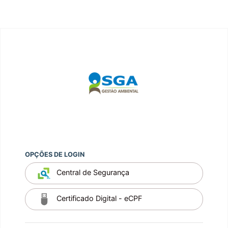
OPÇÕES DE LOGIN
Central de Segurança
Certificado Digital - eCPF