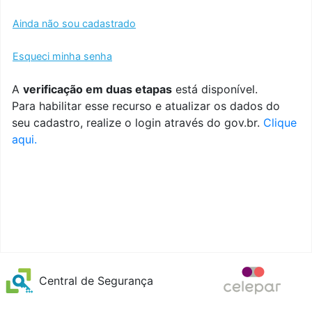
Ainda não sou cadastrado
Esqueci minha senha
A
verificação em duas etapas
está disponível.
Para habilitar esse recurso e atualizar os dados do
seu cadastro, realize o login através do gov.br.
Clique
aqui.
Central de Segurança