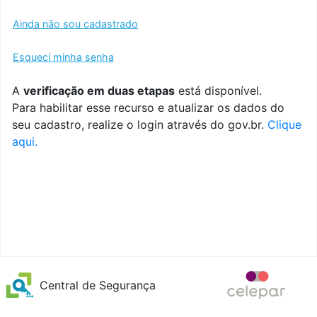
Ainda não sou cadastrado
Esqueci minha senha
A
verificação em duas etapas
está disponível.
Para habilitar esse recurso e atualizar os dados do
seu cadastro, realize o login através do gov.br.
Clique
aqui.
Central de Segurança