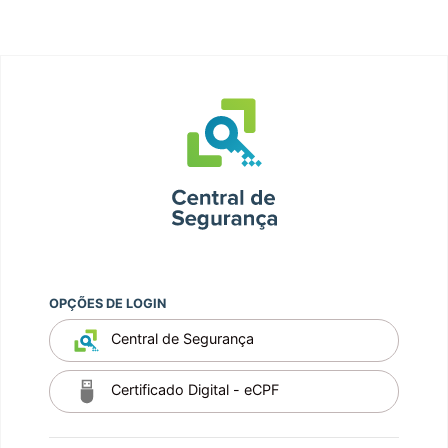
OPÇÕES DE LOGIN
Central de Segurança
Certificado Digital - eCPF