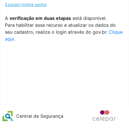
Esqueci minha senha
A
verificação em duas etapas
está disponível.
Para habilitar esse recurso e atualizar os dados do
seu cadastro, realize o login através do gov.br.
Clique
aqui.
Central de Segurança