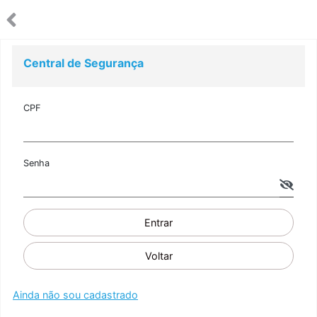
Central de Segurança
CPF
Senha
Entrar
Voltar
Ainda não sou cadastrado