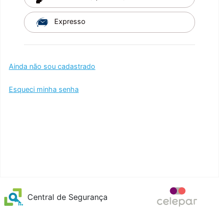
Expresso
Ainda não sou cadastrado
Esqueci minha senha
Central de Segurança