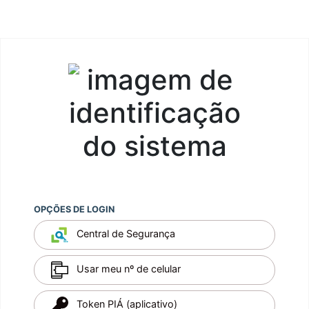
OPÇÕES DE LOGIN
Central de Segurança
Usar meu nº de celular
Token PIÁ (aplicativo)