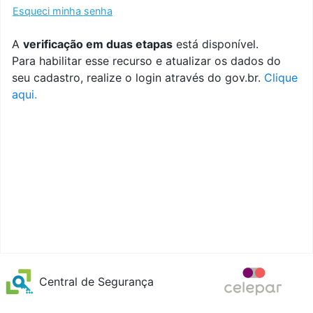
Esqueci minha senha
A
verificação em duas etapas
está disponível.
Para habilitar esse recurso e atualizar os dados do
seu cadastro, realize o login através do gov.br.
Clique
aqui.
Central de Segurança