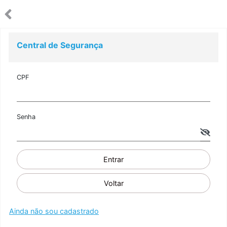
Central de Segurança
CPF
Senha
Entrar
Voltar
Ainda não sou cadastrado