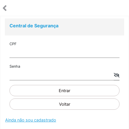
Central de Segurança
CPF
Senha
Entrar
Voltar
Ainda não sou cadastrado