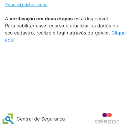
Esqueci minha senha
A
verificação em duas etapas
está disponível.
Para habilitar esse recurso e atualizar os dados do
seu cadastro, realize o login através do gov.br.
Clique
aqui.
Central de Segurança