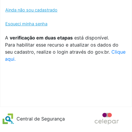
Ainda não sou cadastrado
Esqueci minha senha
A
verificação em duas etapas
está disponível.
Para habilitar esse recurso e atualizar os dados do
seu cadastro, realize o login através do gov.br.
Clique
aqui.
Central de Segurança