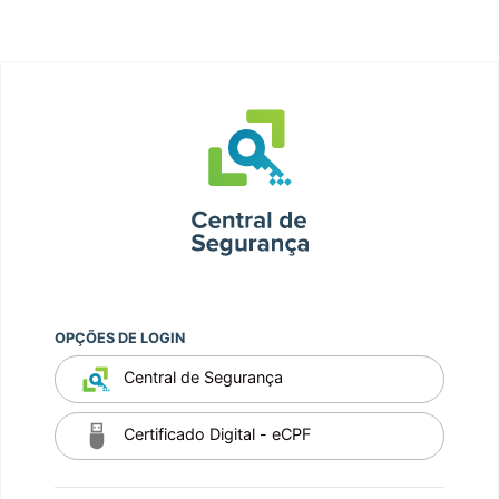
OPÇÕES DE LOGIN
Central de Segurança
Certificado Digital - eCPF