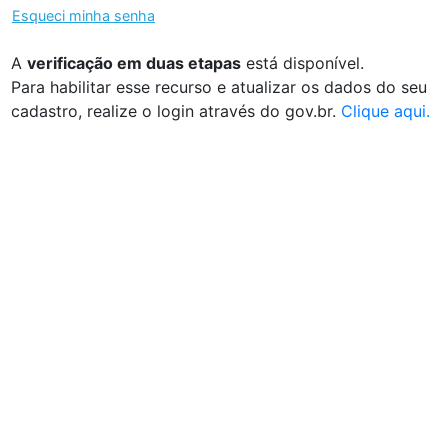
Esqueci minha senha
A
verificação em duas etapas
está disponível.
Para habilitar esse recurso e atualizar os dados do seu
cadastro, realize o login através do gov.br.
Clique aqui.