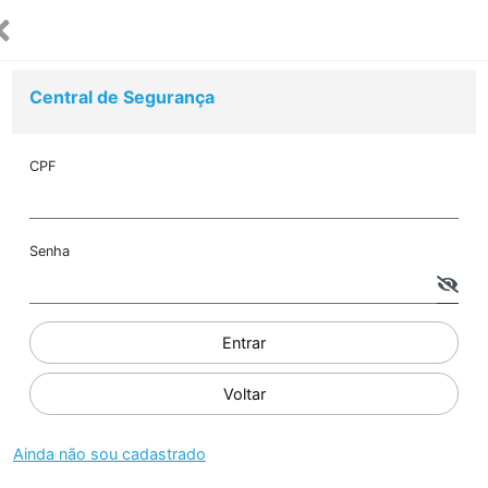
Central de Segurança
CPF
Senha
Entrar
Voltar
Ainda não sou cadastrado