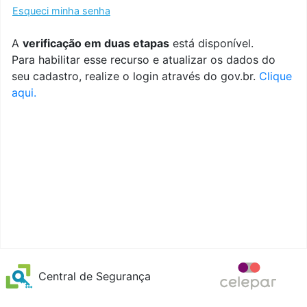
Esqueci minha senha
A
verificação em duas etapas
está disponível.
Para habilitar esse recurso e atualizar os dados do
seu cadastro, realize o login através do gov.br.
Clique
aqui.
Central de Segurança