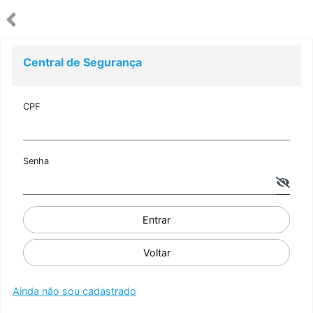
Central de Segurança
CPF
Senha
Entrar
Voltar
Ainda não sou cadastrado