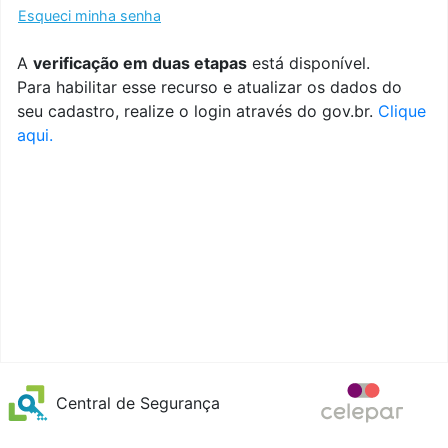
Esqueci minha senha
A
verificação em duas etapas
está disponível.
Para habilitar esse recurso e atualizar os dados do
seu cadastro, realize o login através do gov.br.
Clique
aqui.
Central de Segurança