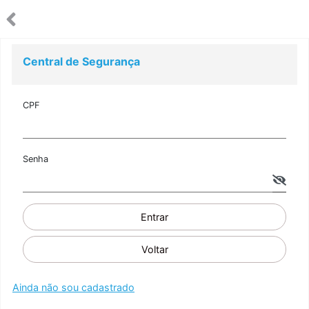
Central de Segurança
CPF
Senha
Entrar
Voltar
Ainda não sou cadastrado