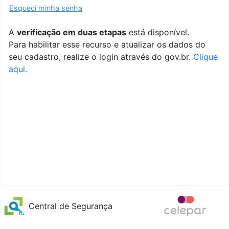
Esqueci minha senha
A
verificação em duas etapas
está disponível.
Para habilitar esse recurso e atualizar os dados do
seu cadastro, realize o login através do gov.br.
Clique
aqui.
Central de Segurança