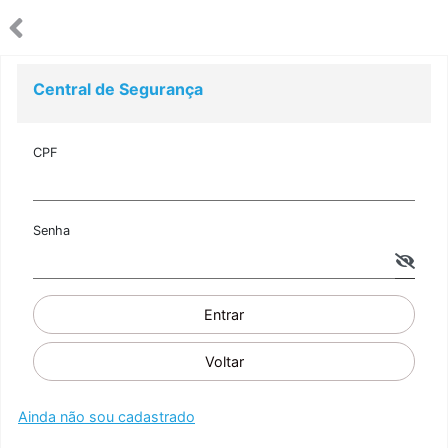
Central de Segurança
CPF
Senha
Entrar
Voltar
Ainda não sou cadastrado