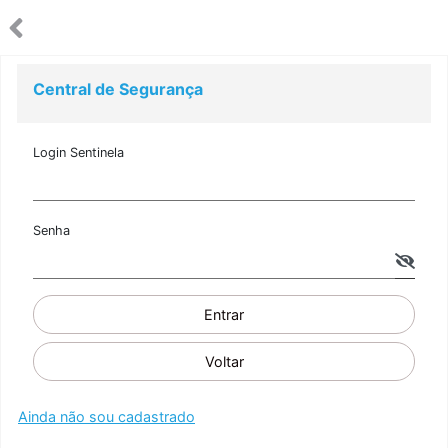
Central de Segurança
Login Sentinela
Senha
Entrar
Voltar
Ainda não sou cadastrado