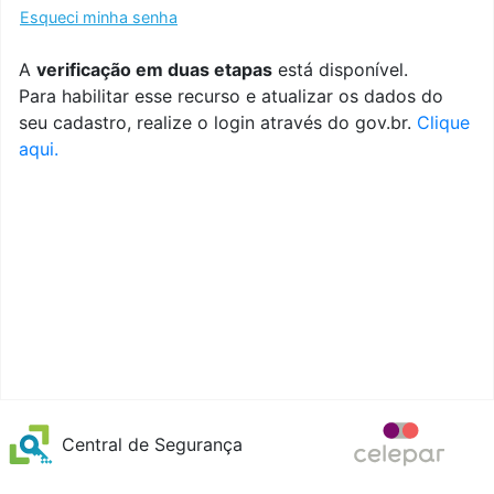
Esqueci minha senha
A
verificação em duas etapas
está disponível.
Para habilitar esse recurso e atualizar os dados do
seu cadastro, realize o login através do gov.br.
Clique
aqui.
Central de Segurança