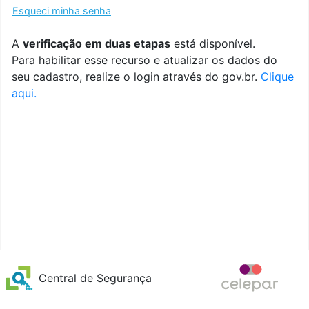
Esqueci minha senha
A
verificação em duas etapas
está disponível.
Para habilitar esse recurso e atualizar os dados do
seu cadastro, realize o login através do gov.br.
Clique
aqui.
Central de Segurança