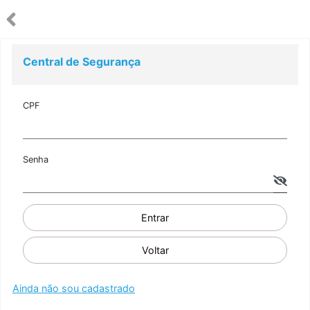
Central de Segurança
CPF
Senha
Entrar
Voltar
Ainda não sou cadastrado