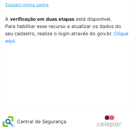
Esqueci minha senha
A
verificação em duas etapas
está disponível.
Para habilitar esse recurso e atualizar os dados do
seu cadastro, realize o login através do gov.br.
Clique
aqui.
Central de Segurança