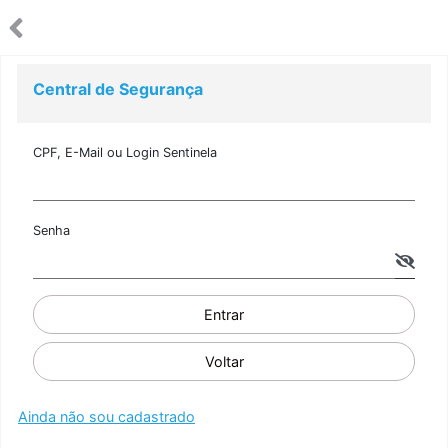
Central de Segurança
CPF, E-Mail ou Login Sentinela
Senha
Entrar
Voltar
Ainda não sou cadastrado