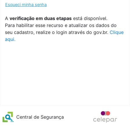
Esqueci minha senha
A
verificação em duas etapas
está disponível.
Para habilitar esse recurso e atualizar os dados do
seu cadastro, realize o login através do gov.br.
Clique
aqui.
Central de Segurança