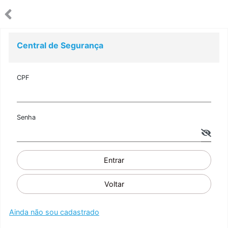
Central de Segurança
CPF
Senha
Entrar
Voltar
Ainda não sou cadastrado