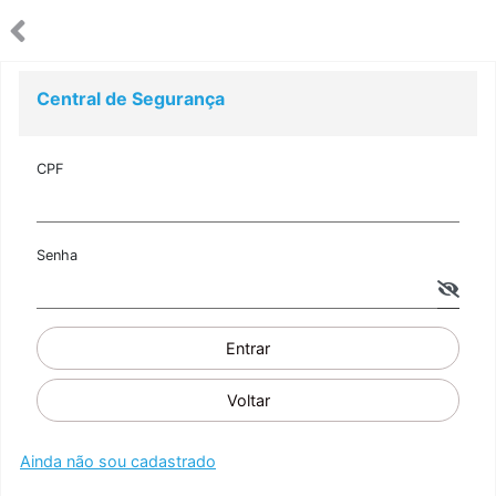
Central de Segurança
CPF
Senha
Entrar
Voltar
Ainda não sou cadastrado