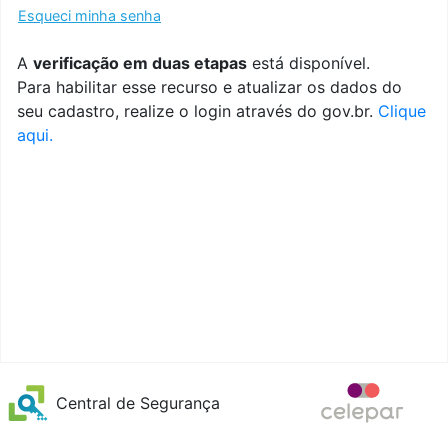
Esqueci minha senha
A
verificação em duas etapas
está disponível.
Para habilitar esse recurso e atualizar os dados do
seu cadastro, realize o login através do gov.br.
Clique
aqui.
Central de Segurança